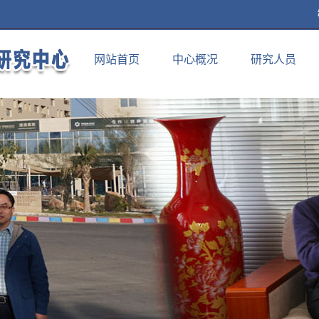
网站首页
中心概况
研究人员